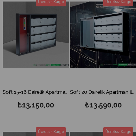
Ücretsiz Kargo
Ücretsiz Kargo
Soft 15-16 Dairelik Apartman İlan Panosu ve Posta Kutusu
Soft 20 Dairelik Apartman İlan Panosu ve Posta Kutusu
₺13.150,00
₺13.590,00
Ücretsiz Kargo
Ücretsiz Kargo