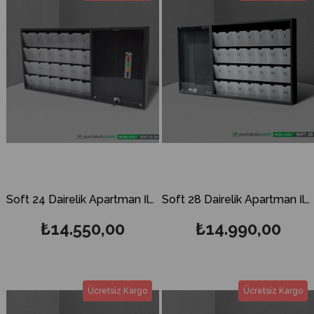
Soft 24 Dairelik Apartman İlan Panosu ve Posta Kutusu
Soft 28 Dairelik Apartman İlan Panosu ve Posta Kutusu
₺14.550,00
₺14.990,00
Ücretsiz Kargo
Ücretsiz Kargo