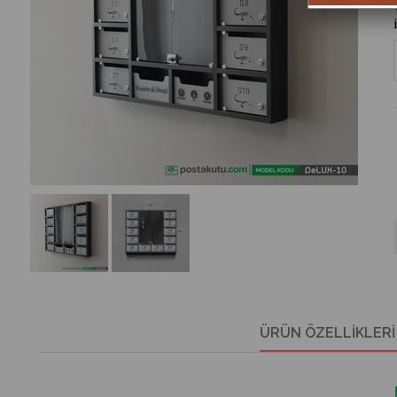
ÜRÜN ÖZELLIKLERI