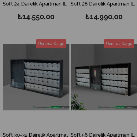
Soft 24 Dairelik Apartman İlan Panosu ve Posta Kutusu
Soft 28 Dairelik Apartman İlan Panosu ve Posta Kutusu
₺14.550,00
₺14.990,00
Ücretsiz Kargo
Ücretsiz Kargo
Soft 30-32 Dairelik Apartman İlan Panosu ve Posta Kutusu
Soft 56 Dairelik Apartman İlan Panosu ve Posta Kutusu