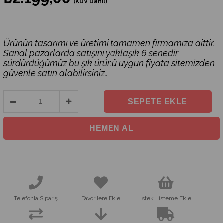
(KDV Dahil)
Ürünün tasarımı ve üretimi tamamen firmamıza aittir.
Sanal pazarlarda satışını yaklaşık 6 senedir
sürdürdüğümüz bu şık ürünü uygun fiyata sitemizden
güvenle satın alabilirsiniz..
Telefonla Sipariş
Favorilere Ekle
İstek Listeme Ekle